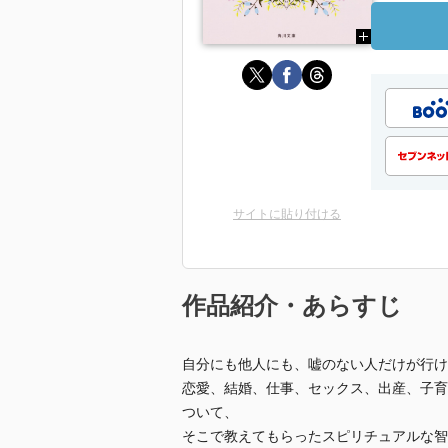
サイトに貼り付ける
作品紹介・あらすじ
自分にも他人にも、嘘のない人だけが行け
恋愛、結婚、仕事、セックス、出産、子育
ついて、
そこで教えてもらったスピリチュアルな智