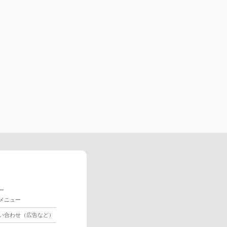
ー
メニュー
い合わせ（広告など）