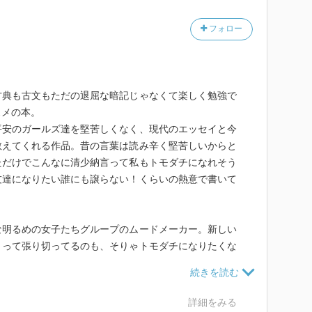
いのです」(108ページ)
フォロー
チが欲しかったな。
欺系”の人」という著者の説明も、大変わかりやすい。
て、精神の平静を保つことができたのではないかという
古典も古文もただの退屈な暗記じゃなくて楽しく勉強で
スメの本。
母親の気持ちを考えたらいたたまれないが)
平安のガールズ達を堅苦しくなく、現代のエッセイと今
教えてくれる作品。昔の言葉は読み辛く堅苦しいからと
くんママ以降の3人の話の方が面白かったが、和泉式部
ただけでこんなに清少納言って私もトモダチになれそう
関係が詳しく書かれている数ページだけは頭に入らず読
友達になりたい誰にも譲らない！くらいの熱意で書いて
な明るめの女子たちグループのムードメーカー。新しい
！って張り切ってるのも、そりゃトモダチになりたくな
じゃなく結構人を選別してたりするのも含めて人間らし
言を友達になれたのではないかと思わせる。
詳細をみる