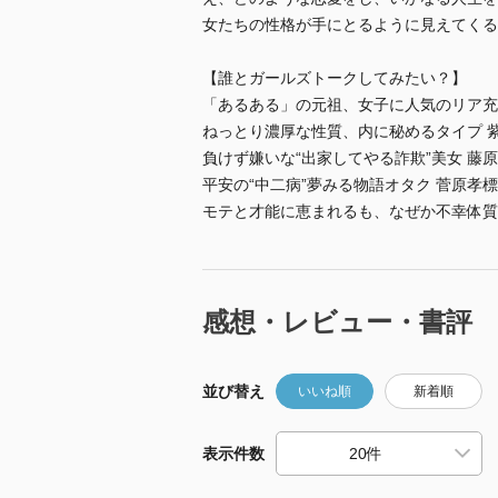
女たちの性格が手にとるように見えてくる
【誰とガールズトークしてみたい？】
「あるある」の元祖、女子に人気のリア充
ねっとり濃厚な性質、内に秘めるタイプ 
負けず嫌いな“出家してやる詐欺”美女 藤
平安の“中二病”夢みる物語オタク 菅原孝
モテと才能に恵まれるも、なぜか不幸体質
感想・レビュー・書評
並び替え
いいね順
新着順
表示件数