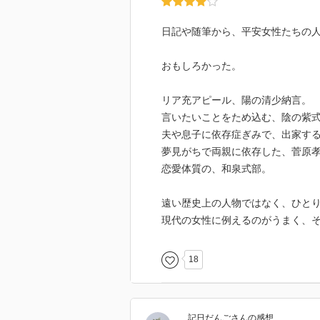
本文に引用されている和歌などの1
日記や随筆から、平安女性たちの
るが、全部ではないので)、一応直
もっとわかりやすかったと思う。
おもしろかった。
古典を勉強「しなければならない
リア充アピール、陽の清少納言。
て、「徒然草や源氏物語をやっぱ
言いたいことをため込む、陰の紫
夫や息子に依存症ぎみで、出家す
しかし本書は楽しかった。
夢見がちで両親に依存した、菅原
特に「藤原道綱母」の章が。
恋愛体質の、和泉式部。
もちろん『蜻蛉日記』を読んだこ
か昔に『蜻蛉日記』=「藤原道綱母
遠い歴史上の人物ではなく、ひと
藤原道綱母なんて覚えていなかっ
現代の女性に例えるのがうまく、
でも本書著者が、今で言うなら「
かもう一生忘れない気がする。
18
「人間の感情というものは驚くほ
ほど苦しいものであることがわか
ることができていません。科学技
記日だんご
さん
の感想