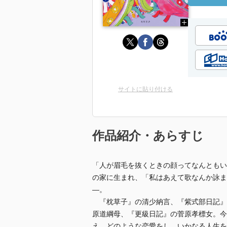
サイトに貼り付ける
作品紹介・あらすじ
「人が眉毛を抜くときの顔ってなんともい
の家に生まれ、「私はあえて歌なんか詠ま
―。
『枕草子』の清少納言、『紫式部日記』
原道綱母、『更級日記』の菅原孝標女。今
え、どのような恋愛をし、いかなる人生を