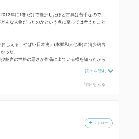
を2012年に1巻だけで挫折したほど古典は苦手なので、
がどんな人物だったのかという点に至っては考えたこと
おしえる やばい日本史』(本郷和人他著)に清少納言
白かった。
清少納言の性格の悪さが作品に出ている様を知ったから
、これが面白いっ！(酒井順子さん、初読み)
詳細をみる
った。
書を読んだら、面白くてすんなりと古典の勉強に入って
フォロー
う記述が本書には多々出てくるので、ちょっとアレだけ