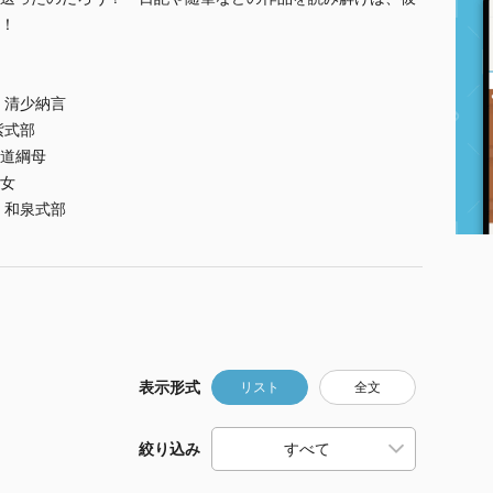
！
 清少納言
紫式部
原道綱母
標女
 和泉式部
表示形式
リスト
全文
絞り込み