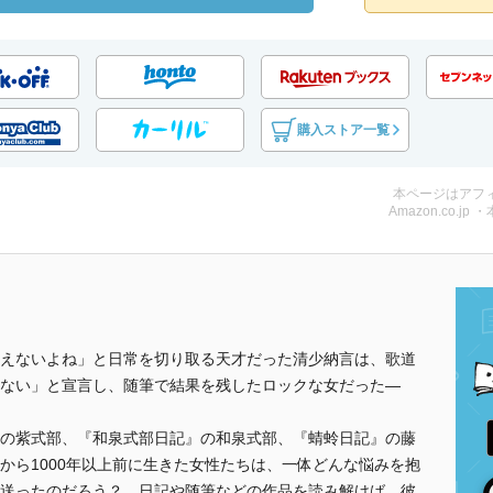
購入ストア一覧
本ページはアフ
Amazon.co.jp 
えないよね」と日常を切り取る天才だった清少納言は、歌道
ない」と宣言し、随筆で結果を残したロックな女だった―
の紫式部、『和泉式部日記』の和泉式部、『蜻蛉日記』の藤
から1000年以上前に生きた女性たちは、一体どんな悩みを抱
送ったのだろう？ 日記や随筆などの作品を読み解けば、彼