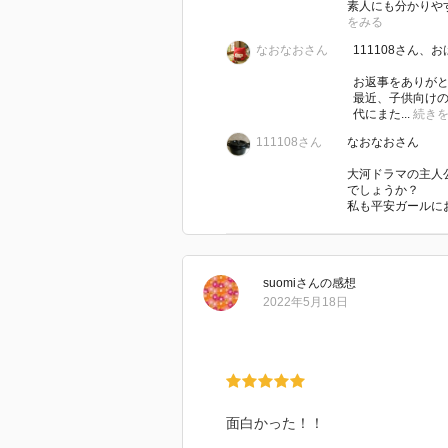
素人にも分かりやす
をみる
なおなおさん
111108さん、
お返事をありが
最近、子供向け
代にまた...
続き
111108さん
なおなおさん
大河ドラマの主人
でしょうか？
私も平安ガールに
suomi
さん
の感想
2022年5月18日
面白かった！！