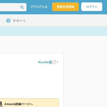
ブクログとは
新規会員登録
ログイン
サポート
Kindle版
Amazon詳細ページへ