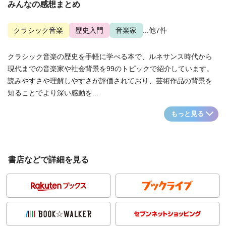
みんなの感想まとめ
クラシック音楽
歴史入門
音楽家
...他7件
クラシック音楽の歴史を手軽に学べる本で、ルネサンス時代から
現代までの音楽家や社会背景を99のトピックで紹介しています。
読みやすさや理解しやすさが評価されており、芸術作品の背景を
知ることでより深い感動を...
もっと見る
書店などで詳細を見る