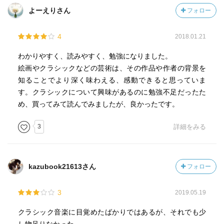
よーえりさん
フォロー
4
2018.01.21
わかりやすく、読みやすく、勉強になりました。
絵画やクラシックなどの芸術は、その作品や作者の背景を
知ることでより深く味わえる、感動できると思っていま
す。クラシックについて興味があるのに勉強不足だったた
め、買ってみて読んでみましたが、良かったです。
3
詳細をみる
kazubook21613さん
フォロー
3
2019.05.19
クラシック音楽に目覚めたばかりではあるが、それでも少