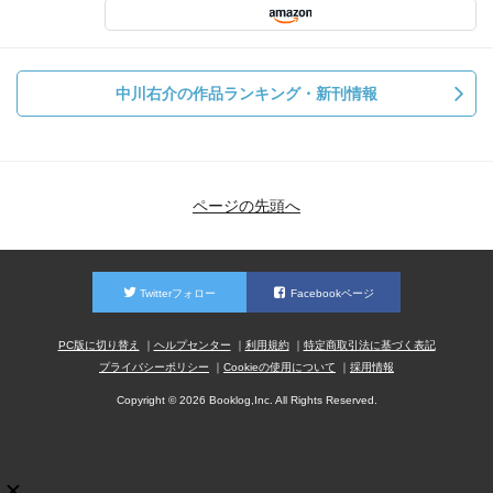
中川右介の作品ランキング・新刊情報
ページの先頭へ
Twitterフォロー
Facebookページ
PC版に切り替え
ヘルプセンター
利用規約
特定商取引法に基づく表記
プライバシーポリシー
Cookieの使用について
採用情報
Copyright © 2026 Booklog,Inc. All Rights Reserved.