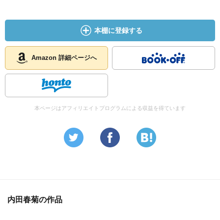
本棚に登録する
Amazon 詳細ページへ
本ページはアフィリエイトプログラムによる収益を得ています
内田春菊の作品