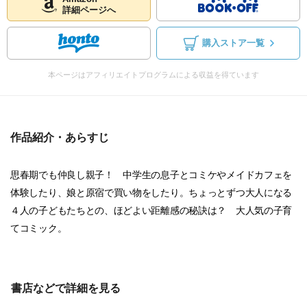
詳細ページへ
購入ストア一覧
本ページはアフィリエイトプログラムによる収益を得ています
作品紹介・あらすじ
思春期でも仲良し親子！ 中学生の息子とコミケやメイドカフェを
体験したり、娘と原宿で買い物をしたり。ちょっとずつ大人になる
４人の子どもたちとの、ほどよい距離感の秘訣は？ 大人気の子育
てコミック。
書店などで詳細を見る