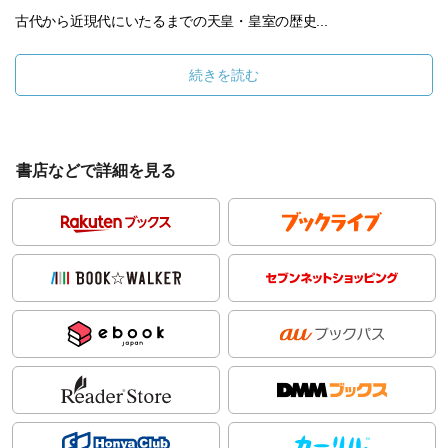
古代から近現代にいたるまでの天皇・皇室の歴史...
続きを読む
書店などで詳細を見る