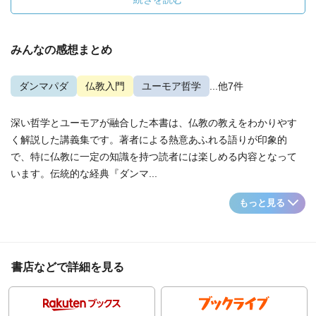
みんなの感想まとめ
ダンマパダ
仏教入門
ユーモア哲学
...他7件
深い哲学とユーモアが融合した本書は、仏教の教えをわかりやす
く解説した講義集です。著者による熱意あふれる語りが印象的
で、特に仏教に一定の知識を持つ読者には楽しめる内容となって
います。伝統的な経典『ダンマ...
もっと見る
書店などで詳細を見る