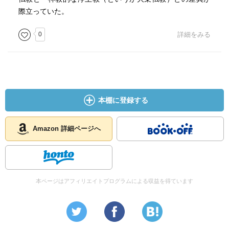
際立っていた。
0
詳細をみる
本棚に登録する
Amazon 詳細ページへ
本ページはアフィリエイトプログラムによる収益を得ています