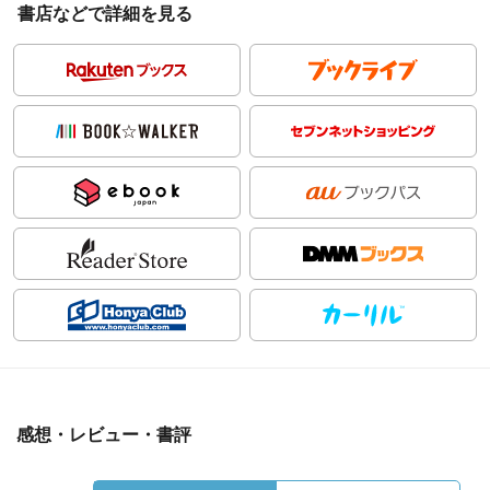
書店などで詳細を見る
感想・レビュー・書評