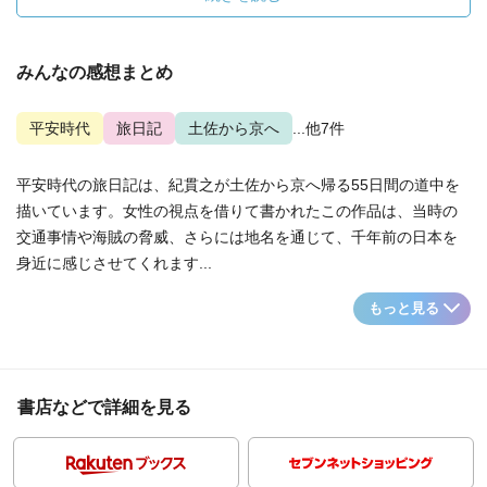
みんなの感想まとめ
平安時代
旅日記
土佐から京へ
...他7件
平安時代の旅日記は、紀貫之が土佐から京へ帰る55日間の道中を
描いています。女性の視点を借りて書かれたこの作品は、当時の
交通事情や海賊の脅威、さらには地名を通じて、千年前の日本を
身近に感じさせてくれます...
もっと見る
書店などで詳細を見る