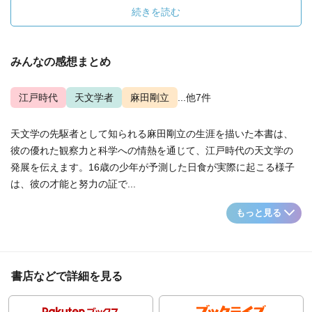
続きを読む
みんなの感想まとめ
江戸時代
天文学者
麻田剛立
...他7件
天文学の先駆者として知られる麻田剛立の生涯を描いた本書は、
彼の優れた観察力と科学への情熱を通じて、江戸時代の天文学の
発展を伝えます。16歳の少年が予測した日食が実際に起こる様子
は、彼の才能と努力の証で...
もっと見る
書店などで詳細を見る