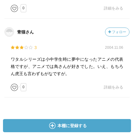
0
詳細をみる
青猫さん
フォロー
3
2004.11.06
ワタルシリーズは小中学生時に夢中になったアニメの代表
格ですが、アニメでは鳥さんが好きでした。いえ、もちろ
ん虎王も言わずもがなですが。
0
詳細をみる
本棚に登録する