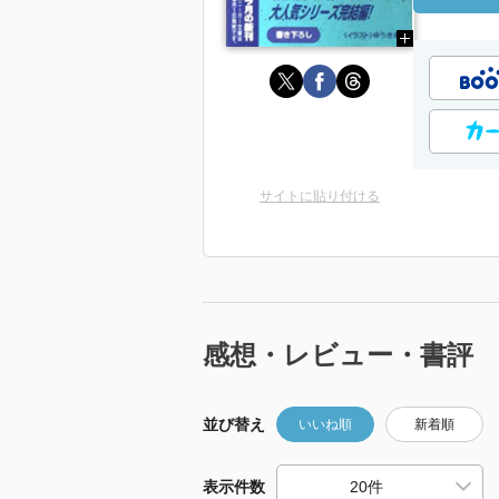
サイトに貼り付ける
感想・レビュー・書評
並び替え
いいね順
新着順
表示件数