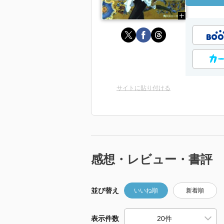
サイトに貼り付ける
感想・レビュー・書評
並び替え
いいね順
新着順
表示件数