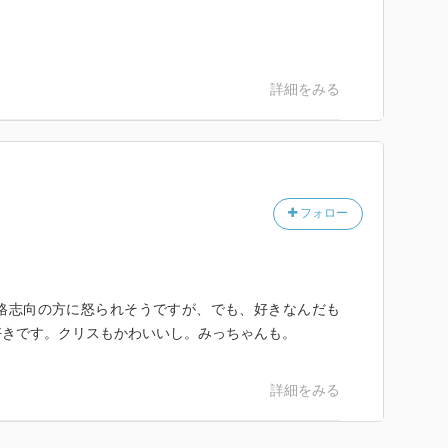
詳細をみる
フォロー
格志向の方に怒られそうですが、でも、好きなんだも
好きです。クリスもかわいいし。みっちゃんも。
詳細をみる