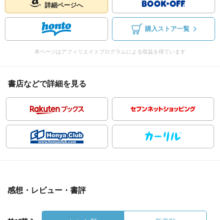
詳細ページへ
購入ストア一覧
本ページはアフィリエイトプログラムによる収益を得ています
書店などで詳細を見る
感想・レビュー・書評