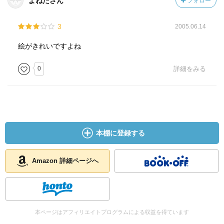
よねださん
フォロー
3
2005.06.14
絵がきれいですよね
0
詳細をみる
本棚に登録する
Amazon 詳細ページへ
本ページはアフィリエイトプログラムによる収益を得ています