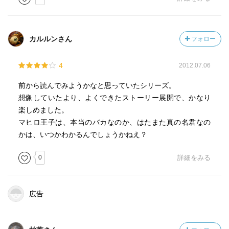
カルルンさん
フォロー
4
2012.07.06
前から読んでみようかなと思っていたシリーズ。
想像していたより、よくできたストーリー展開で、かなり
楽しめました。
マヒロ王子は、本当のバカなのか、はたまた真の名君なの
かは、いつかわかるんでしょうかねえ？
0
詳細をみる
広告