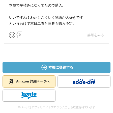
本屋で平積みになってたので購入。
いいですね！わたしこういう物語が大好きです！
というわけで本日二巻と三巻も購入予定。
0
詳細をみる
本棚に登録する
Amazon 詳細ページへ
本ページはアフィリエイトプログラムによる収益を得ています