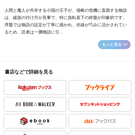
人間と魔人が共存する小国の王子が、侵略の危機に直面する物語
は、緩急の付け方が見事で、特に急転直下の終盤が印象的です。
序盤では物語の設定が丁寧に描かれ、伏線が巧みに活かされてい
るため、読者は一層物語に引...
もっと見る
書店などで詳細を見る