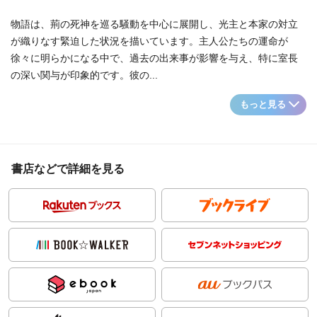
物語は、荊の死神を巡る騒動を中心に展開し、光主と本家の対立
が織りなす緊迫した状況を描いています。主人公たちの運命が
徐々に明らかになる中で、過去の出来事が影響を与え、特に室長
の深い関与が印象的です。彼の...
もっと見る
書店などで詳細を見る