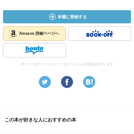
本棚に登録する
Amazon 詳細ページへ
本ページはアフィリエイトプログラムによる収益を得ています
この本が好きな人におすすめの本