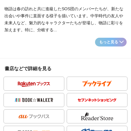
物語は春の訪れと共に進級したSOS団のメンバーたちが、新たな
出会いや事件に直面する様子を描いています。中学時代の友人や
未来人など、魅力的なキャラクターたちが登場し、物語に彩りを
加えます。特に、分岐する...
もっと見る
書店などで詳細を見る