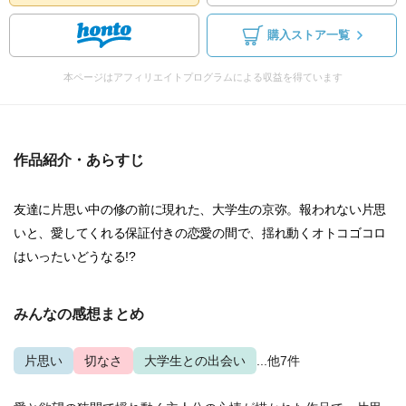
購入ストア一覧
本ページはアフィリエイトプログラムによる収益を得ています
作品紹介・あらすじ
友達に片思い中の修の前に現れた、大学生の京弥。報われない片思
いと、愛してくれる保証付きの恋愛の間で、揺れ動くオトコゴコロ
はいったいどうなる!?
みんなの感想まとめ
片思い
切なさ
大学生との出会い
...他7件