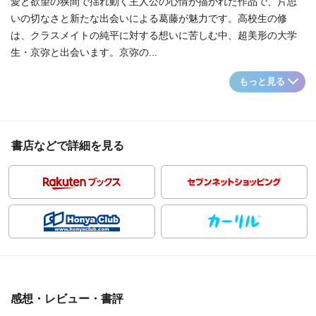
愛と欲望の狭間で揺れ動く主人公の心情が描かれた作品で、片思
いの切なさと新たな出会いによる葛藤が魅力です。高校生の修
は、クラスメイトの純平に対する想いに苦しむ中、超美形の大学
生・京弥と出会います。京弥の...
もっと見る
書店などで詳細を見る
感想・レビュー・書評