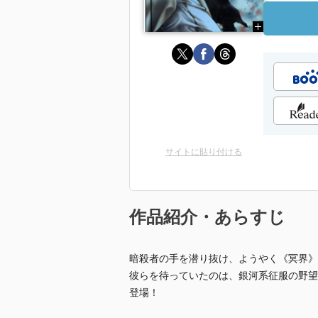
サイトに貼り付ける
作品紹介・あらすじ
暗殺者の手を潜り抜け、ようやく《冥界》
彼らを待っていたのは、銀河系征服の野望
登場！