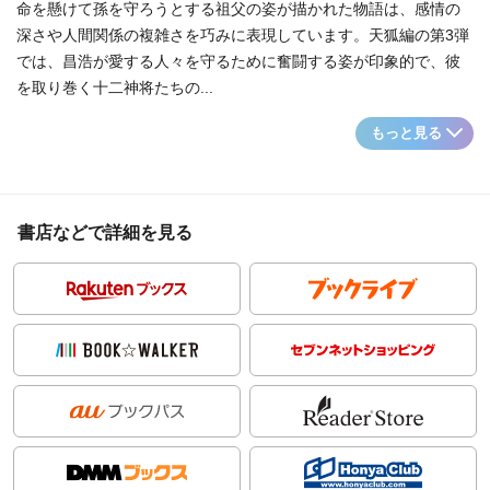
命を懸けて孫を守ろうとする祖父の姿が描かれた物語は、感情の
深さや人間関係の複雑さを巧みに表現しています。天狐編の第3弾
では、昌浩が愛する人々を守るために奮闘する姿が印象的で、彼
を取り巻く十二神将たちの...
もっと見る
書店などで詳細を見る