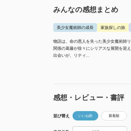
みんなの感想まとめ
美少女魔術師の成長
家族探しの旅
物語は、命の恩人を失った美少女魔術師リ
関係の葛藤が徐々にシリアスな展開を迎え
出会いが、リティ...
感想・レビュー・書評
並び替え
いいね順
新着順