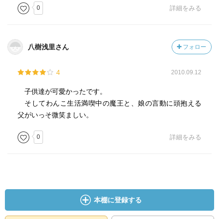
0
詳細をみる
八樹浅里さん
フォロー
4
2010.09.12
子供達が可愛かったです。
そしてわんこ生活満喫中の魔王と、娘の言動に頭抱える
父がいっそ微笑ましい。
0
詳細をみる
本棚に登録する