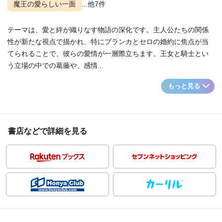
魔王の愛らしい一面
...他7件
テーマは、愛と絆が織りなす物語の深化です。主人公たちの関係
性が新たな視点で描かれ、特にブランカとセロの婚約に焦点が当
てられることで、彼らの愛情が一層際立ちます。王女と騎士とい
う立場の中での葛藤や、感情...
もっと見る
書店などで詳細を見る