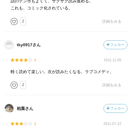
話のテンポもよくて、サクサク読み進める。
これも、コミック化されている。
2
詳細をみる
tky0917さん
フォロー
4
2011.11.05
軽く読めて楽しい。次が読みたくなる。ラブコメディ。
2
詳細をみる
柏葉さん
フォロー
3
2011.07.22