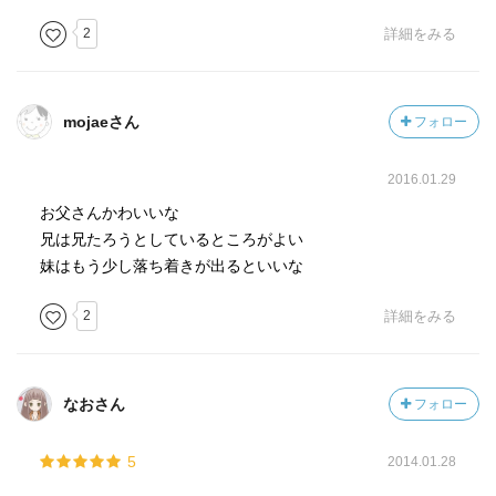
2
詳細をみる
mojaeさん
フォロー
2016.01.29
お父さんかわいいな
兄は兄たろうとしているところがよい
妹はもう少し落ち着きが出るといいな
2
詳細をみる
なおさん
フォロー
5
2014.01.28