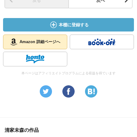
戻る
次へ
本棚に登録する
Amazon 詳細ページへ
本ページはアフィリエイトプログラムによる収益を得ています
清家未森の作品