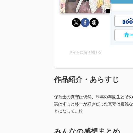
サイトに貼り付ける
作品紹介・あらすじ
保育士の真守は偶然、昨年の卒園生とその
実はずっと柊一が好きだった真守は複雑な
とになって…!?
みんなの感想まとめ