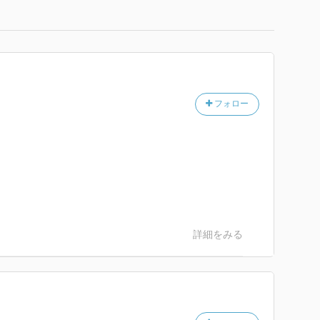
フォロー
詳細をみる