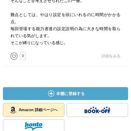
そんなことを考えさせられたこの一冊。
難点としては、やはり設定を頭にいれるのに時間がかかる
点。
毎回登場する能力者達の設定説明の為に大きな時間を取ら
れている気がします。
そこが縛りになっている感じ。
0
詳細をみる
本棚に登録する
Amazon 詳細ページへ