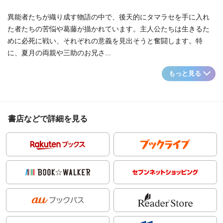
異能者たちが織り成す物語の中で、後天的にタマラセを手に入れ
た者たちの苦悩や葛藤が描かれています。主人公たちは生きるた
めに必死に戦い、それぞれの意義を見出そうと奮闘します。特
に、夏月の両親や三助のお兄さ...
もっと見る
書店などで詳細を見る