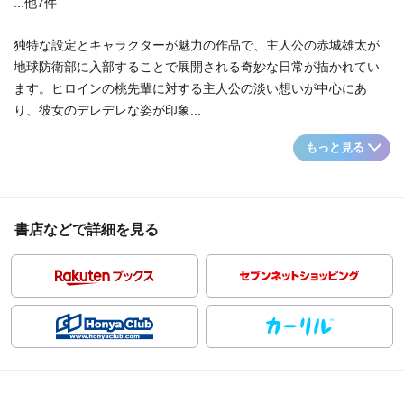
...他7件
独特な設定とキャラクターが魅力の作品で、主人公の赤城雄太が
地球防衛部に入部することで展開される奇妙な日常が描かれてい
ます。ヒロインの桃先輩に対する主人公の淡い想いが中心にあ
り、彼女のデレデレな姿が印象...
もっと見る
書店などで詳細を見る