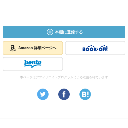
本棚に登録する
Amazon 詳細ページへ
本ページはアフィリエイトプログラムによる収益を得ています