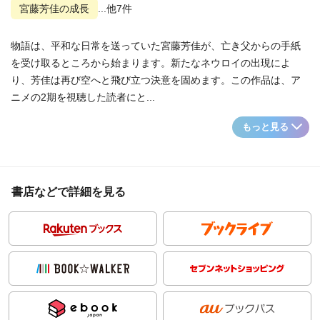
宮藤芳佳の成長
...他7件
物語は、平和な日常を送っていた宮藤芳佳が、亡き父からの手紙
を受け取るところから始まります。新たなネウロイの出現によ
り、芳佳は再び空へと飛び立つ決意を固めます。この作品は、ア
ニメの2期を視聴した読者にと...
もっと見る
書店などで詳細を見る