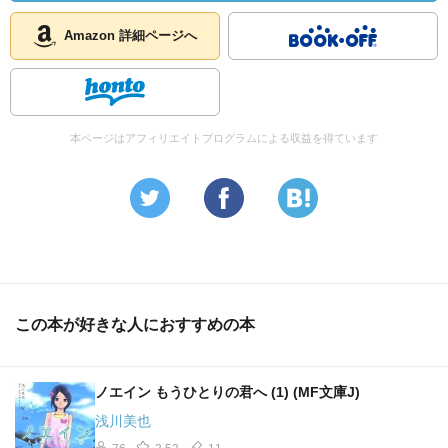
Amazon 詳細ページへ
本ページはアフィリエイトプログラムによる収益を得ています
この本が好きな人におすすめの本
ノエイン もうひとりの君へ (1) (MF文庫J)
浅川美也