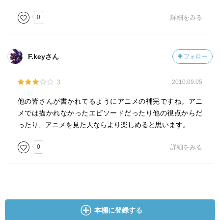
0
詳細をみる
F.keyさん
フォロー
3
2010.09.05
他の皆さんが書かれてるようにアニメの補完ですね。アニ
メでは描かれなかったエピソードだったり他の視点からだ
ったり、アニメを見た人ならより楽しめると思います。
0
詳細をみる
本棚に登録する