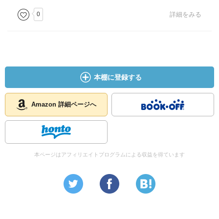
0
詳細をみる
本棚に登録する
Amazon 詳細ページへ
本ページはアフィリエイトプログラムによる収益を得ています