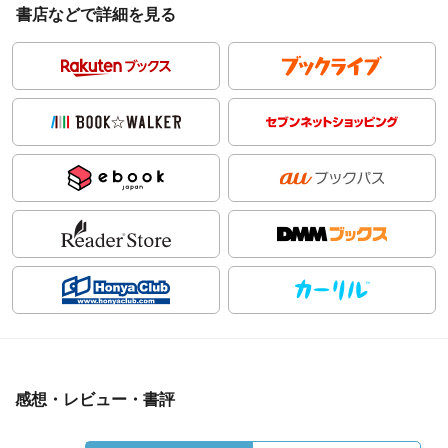
書店などで詳細を見る
感想・レビュー・書評