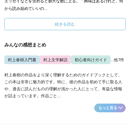
エッセイなどを含めると膨大な数に上る。「興味はあるけれど、何
から読み始めていいの...
続きを読む
みんなの感想まとめ
村上春樹入門書
村上文学解説
初心者向けガイド
...他7件
村上春樹の作品をより深く理解するためのガイドブックとして、
この本は非常に魅力的です。特に、彼の作品を初めて手に取る人
や、過去に読んだものの理解が浅かった人にとって、有益な情報
が詰まっています。作品ごと...
もっと見る