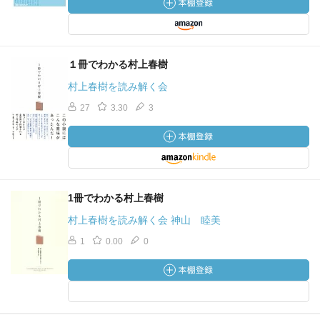
１冊でわかる村上春樹
村上春樹を読み解く会
27
3.30
3
1冊でわかる村上春樹
村上春樹を読み解く会 神山 睦美
1
0.00
0