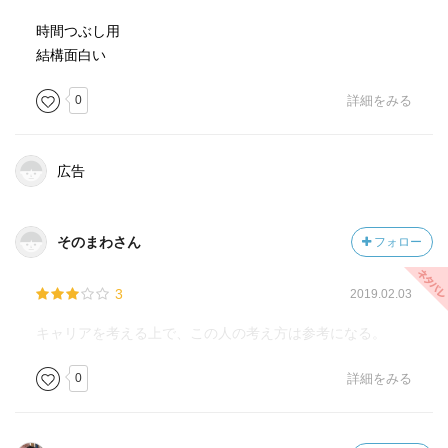
時間つぶし用
結構面白い
0
詳細をみる
広告
そのまわさん
フォロー
3
2019.02.03
キャリアを考える上で、この人の考え方は参考になる。
0
詳細をみる