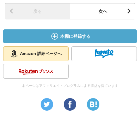
戻る
次へ
本棚に登録する
Amazon 詳細ページへ
本ページはアフィリエイトプログラムによる収益を得ています