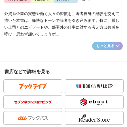
外資系企業の実態や働く人々の習慣を、著者自身の経験を交えて
描いた本書は、痛快なトーンで読者を引き込みます。特に、厳し
い上司とのエピソードや、部署外の仕事に対する考え方は共感を
呼び、思わず頷いてしまうポ...
もっと見る
書店などで詳細を見る