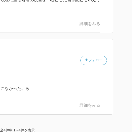
詳細をみる
フォロー
とこなかった。ら
詳細をみる
全4件中 1 - 4件を表示