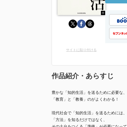
サイトに貼り付ける
作品紹介・あらすじ
豊かな「知的生活」を送るために必要な、
「教育」と「教養」のがよくわかる！
現代社会で「知的生活」を送るためには、
「方法」を知るだけではなく、
その土台をつくる「準備」が必要になって