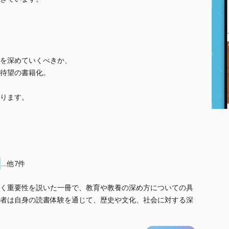
を深めていくべきか、
待望の書籍化。
ります。
...他7件
く重要性を説いた一冊で、教育や教養の深め方についての具
者は自身の読書体験を通じて、歴史や文化、社会に対する深