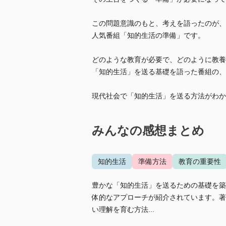
この問題意識のもと、考えを語ったのが、
人気番組「知的生活の準備」です。
どのような教育が必要で、どのように教養
「知的生活」を送る基礎を語った番組の、
現代社会で「知的生活」を送る方法がわか
みんなの感想まとめ
知的生活
準備方法
教育の重要性
豊かな「知的生活」を送るための基礎を築
体的なアプローチが紹介されています。著
い理解を育む方法...