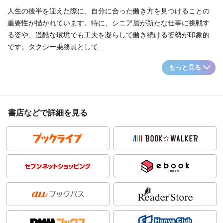
人生の後半を迎えた際に、自分に合った働き方を見つけることの
重要性が描かれています。特に、シニア層が新たな仕事に挑戦す
る姿や、過酷な環境でも工夫を凝らして働き続ける姿勢が印象的
です。タクシー乗務員として...
もっと見る
書店などで詳細を見る