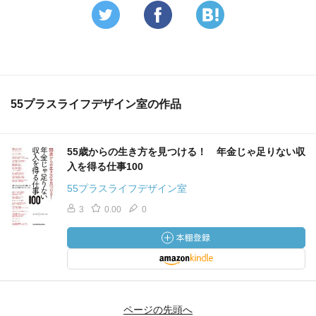
55プラスライフデザイン室の作品
55歳からの生き方を見つける！ 年金じゃ足りない収
入を得る仕事100
55プラスライフデザイン室
3
0.00
0
ページの先頭へ