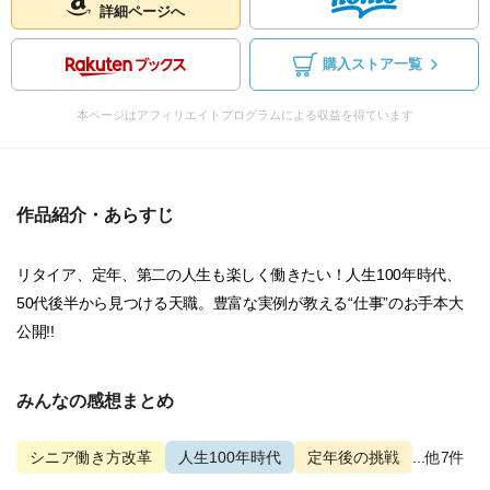
詳細ページへ
購入ストア一覧
本ページはアフィリエイトプログラムによる収益を得ています
作品紹介・あらすじ
リタイア、定年、第二の人生も楽しく働きたい！人生100年時代、
50代後半から見つける天職。豊富な実例が教える“仕事”のお手本大
公開!!
みんなの感想まとめ
シニア働き方改革
人生100年時代
定年後の挑戦
...他7件