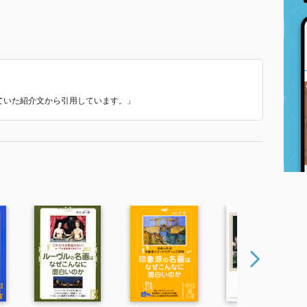
れていた紹介文から引用しています。」