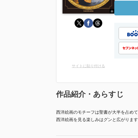
サイトに貼り付ける
作品紹介・あらすじ
西洋絵画のモチーフは聖書が大半を占めて
西洋絵画を見る楽しみはグンと広がります