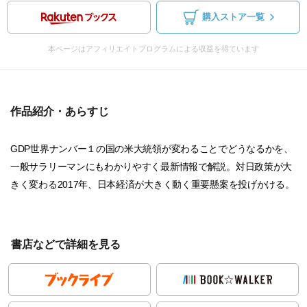
購入ストア一覧
本ページはアフィリエイトプログラムによる収益を得ています
作品紹介・あらすじ
GDP世界ナンバー１の国の米大統領が変わることでどうなるかを、
一般サラリーマンにもわかりやすく最新情報で解説。対日政策が大
きく変わる2017年、日本経済が大きく動く重要懸案を投げかける。
書店などで詳細を見る