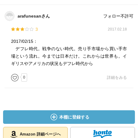
arafunesanさん
フォロー不許可
3
2017.02.18
2017/02/15：
デフレ時代。戦争のない時代。売り手市場から買い手市
場という流れ。今までは日本だけ。これからは世界も。イ
ギリスやアメリカの状況もデフレ時代から
0
詳細をみる
本棚に登録する
Amazon 詳細ページへ