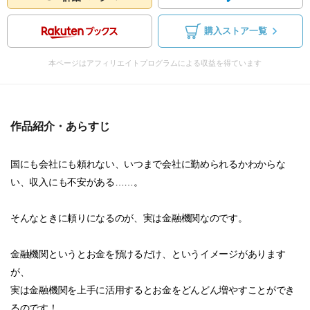
購入ストア一覧
本ページはアフィリエイトプログラムによる収益を得ています
作品紹介・あらすじ
国にも会社にも頼れない、いつまで会社に勤められるかわからな
い、収入にも不安がある……。
そんなときに頼りになるのが、実は金融機関なのです。
金融機関というとお金を預けるだけ、というイメージがあります
が、
実は金融機関を上手に活用するとお金をどんどん増やすことができ
るのです！