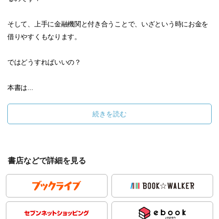
そして、上手に金融機関と付き合うことで、いざという時にお金を
借りやすくもなります。
ではどうすればいいの？
本書は...
続きを読む
書店などで詳細を見る