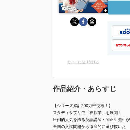
サイトに貼り付ける
作品紹介・あらすじ
【シリーズ累計200万部突破！】
スタディサプリで「神授業」を展開！
圧倒的人気を誇る英語講師・関正生先生が
全国の入試問題から徹底的に選び抜いた