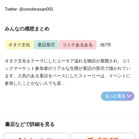
Twitter: @onoderasan001
みんなの感想まとめ
オタク文化
童話形式
コミケあるある
...他7件
オタク文化をテーマにしたユーモア溢れる物語が展開され、コミ
ックマーケット参加者のリアルな生態が童話の形式で描かれてい
ます。人気のある童話をベースにしたストーリーは、イベントに
参加したことがない人でも楽...
もっと見る
書店などで詳細を見る