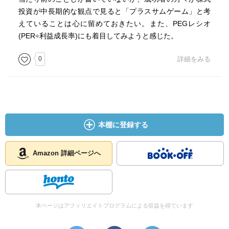
投資が中長期的な観点で見ると「プラスサムゲーム」と考
えていることは心に留めておきたい。また、PEGレシオ
(PER÷利益成長率)にも着目してみようと感じた。
0
詳細をみる
本棚に登録する
Amazon 詳細ページへ
本ページはアフィリエイトプログラムによる収益を得ています