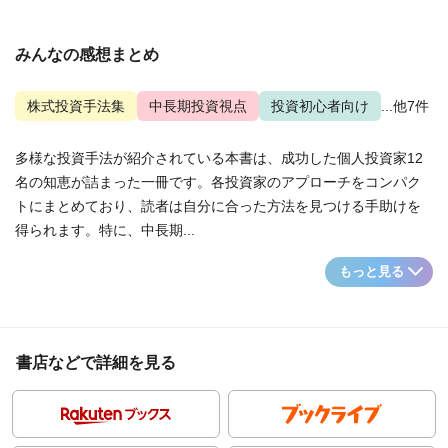
みんなの感想まとめ
株式投資手法集
中長期投資視点
投資初心者向け
...他7件
多様な投資手法が紹介されている本書は、成功した個人投資家12
名の知恵が詰まった一冊です。各投資家のアプローチをコンパク
トにまとめており、読者は自分に合った方法を見つける手助けを
得られます。特に、中長期...
もっと見る
書店などで詳細を見る