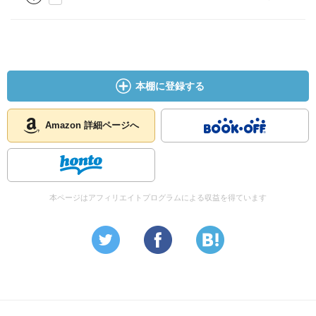
本棚に登録する
Amazon 詳細ページへ
本ページはアフィリエイトプログラムによる収益を得ています