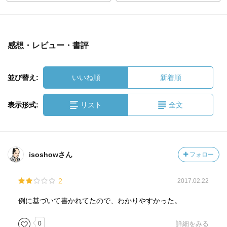
感想・レビュー・書評
並び替え:
いいね順
新着順
表示形式:
リスト
全文
isoshowさん
フォロー
2
2017.02.22
例に基づいて書かれてたので、わかりやすかった。
0
詳細をみる