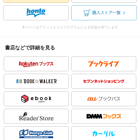
購入ストア一覧
本ページはアフィリエイトプログラムによる収益を得ています
書店などで詳細を見る