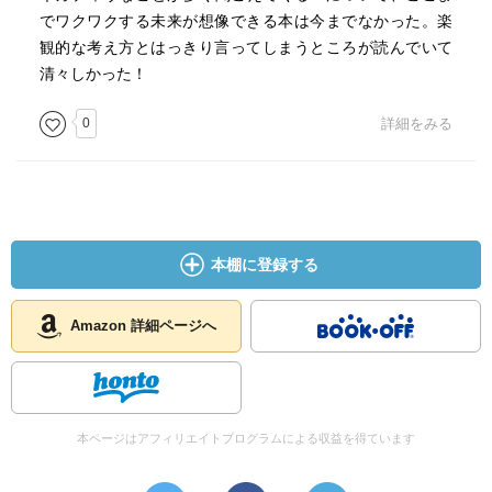
でワクワクする未来が想像できる本は今までなかった。楽
観的な考え方とはっきり言ってしまうところが読んでいて
清々しかった！
0
詳細をみる
本棚に登録する
Amazon 詳細ページへ
本ページはアフィリエイトプログラムによる収益を得ています