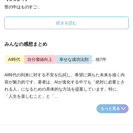
世の中はものすご...
続きを読む
みんなの感想まとめ
AI時代
自分価値向上
幸せな成功法則
...他7件
AI時代の到来に対する不安を払拭し、希望に満ちた未来を描く内
容が魅力的です。著者は、AIが進化する中でも「絶対に必要とさ
れる人」になるための具体的な方法を提案しています。特に、
「人生を楽しむこと」と「...
もっと見る