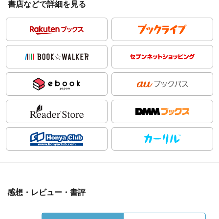
書店などで詳細を見る
感想・レビュー・書評