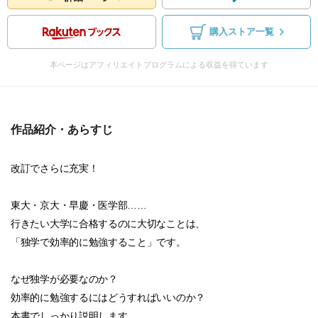
購入ストア一覧
本ページはアフィリエイトプログラムによる収益を得ています
作品紹介・あらすじ
改訂でさらに充実！
東大・京大・早慶・医学部……
行きたい大学に合格するのに大切なことは、
「独学で効率的に勉強すること」です。
なぜ独学が必要なのか？
効率的に勉強するにはどうすればいいのか？
本書でしっかり説明します。