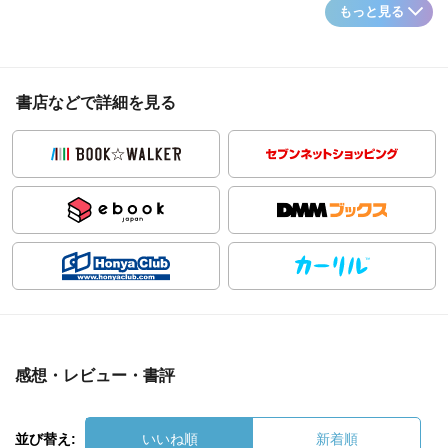
もっと見る
書店などで詳細を見る
感想・レビュー・書評
並び替え:
いいね順
新着順