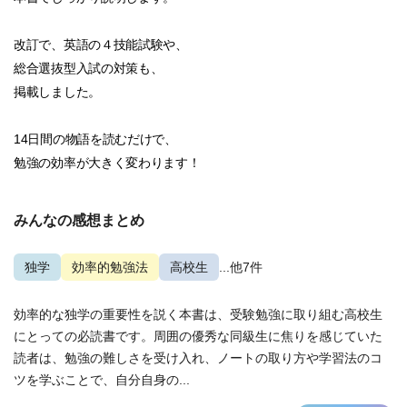
改訂で、英語の４技能試験や、
総合選抜型入試の対策も、
掲載しました。
14日間の物語を読むだけで、
勉強の効率が大きく変わります！
みんなの感想まとめ
独学
効率的勉強法
高校生
...他7件
効率的な独学の重要性を説く本書は、受験勉強に取り組む高校生
にとっての必読書です。周囲の優秀な同級生に焦りを感じていた
読者は、勉強の難しさを受け入れ、ノートの取り方や学習法のコ
ツを学ぶことで、自分自身の...