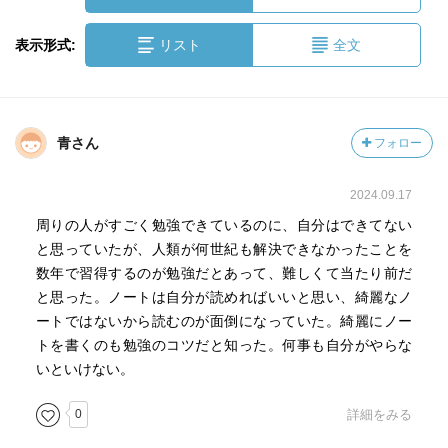
表示形式:
リスト
全文
青さん
フォロー
2024.09.17
周りの人がすごく勉強できているのに、自分はできてない
と思っていたが、人類が何世紀も解決できなかったことを
数年で習得するのが勉強だとあって、難しくて当たり前だ
と思った。ノートは自分が読めればいいと思い、綺麗なノ
ートではないから読むのが面倒になっていた。綺麗にノー
トを書くのも勉強のコツだと知った。何事も自分がやらな
いといけない。
0
詳細をみる