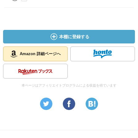
本棚に登録する
Amazon 詳細ページへ
本ページはアフィリエイトプログラムによる収益を得ています