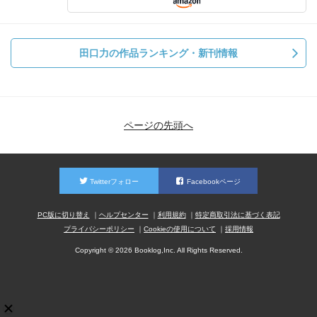
田口力の作品ランキング・新刊情報
ページの先頭へ
Twitterフォロー
Facebookページ
PC版に切り替え
ヘルプセンター
利用規約
特定商取引法に基づく表記
プライバシーポリシー
Cookieの使用について
採用情報
Copyright © 2026 Booklog,Inc. All Rights Reserved.