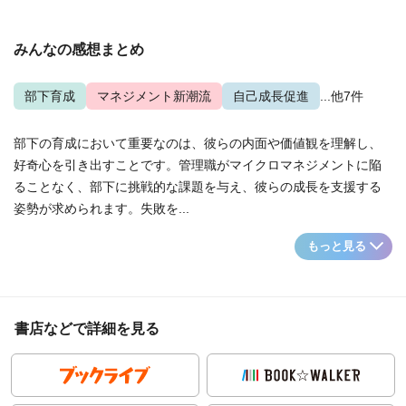
みんなの感想まとめ
部下育成
マネジメント新潮流
自己成長促進
...他7件
部下の育成において重要なのは、彼らの内面や価値観を理解し、
好奇心を引き出すことです。管理職がマイクロマネジメントに陥
ることなく、部下に挑戦的な課題を与え、彼らの成長を支援する
姿勢が求められます。失敗を...
もっと見る
書店などで詳細を見る