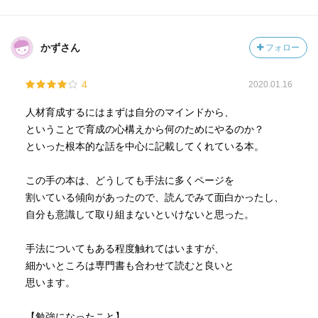
かずさん
フォロー
4
2020.01.16
人材育成するにはまずは自分のマインドから、
ということで育成の心構えから何のためにやるのか？
といった根本的な話を中心に記載してくれている本。
この手の本は、どうしても手法に多くページを
割いている傾向があったので、読んでみて面白かったし、
自分も意識して取り組まないといけないと思った。
手法についてもある程度触れてはいますが、
細かいところは専門書も合わせて読むと良いと
思います。
【勉強になったこと】