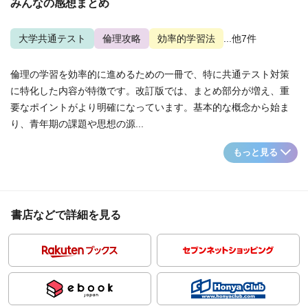
みんなの感想まとめ
大学共通テスト
倫理攻略
効率的学習法
...他7件
倫理の学習を効率的に進めるための一冊で、特に共通テスト対策
に特化した内容が特徴です。改訂版では、まとめ部分が増え、重
要なポイントがより明確になっています。基本的な概念から始ま
り、青年期の課題や思想の源...
もっと見る
書店などで詳細を見る