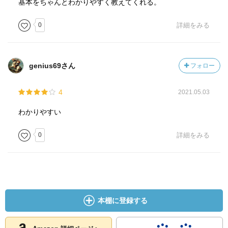
基本をちゃんとわかりやすく教えてくれる。
0
詳細をみる
genius69さん
フォロー
4
2021.05.03
わかりやすい
0
詳細をみる
本棚に登録する