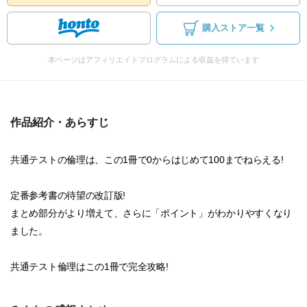
購入ストア一覧
本ページはアフィリエイトプログラムによる収益を得ています
作品紹介・あらすじ
共通テストの倫理は、この1冊で0からはじめて100までねらえる!
定番参考書の待望の改訂版!
まとめ部分がより増えて、さらに「ポイント」がわかりやすくなり
ました。
共通テスト倫理はこの1冊で完全攻略!