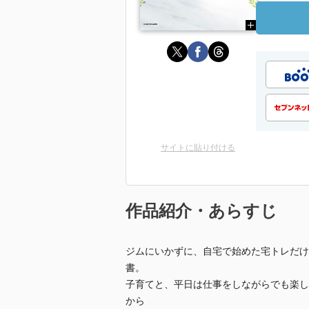
サイトに貼り付ける
作品紹介・あらすじ
ジムにいかずに、自宅で始めた宅トレだけ
書。
子育てと、平日は仕事をしながらでも楽し
から