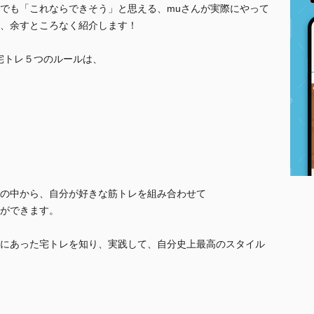
でも「これならできそう」と思える、muさんが実際にやって
、余すところなく紹介します！
宅トレ５つのルールは、
の中から、自分が好きな筋トレを組み合わせて
ができます。
にあった宅トレを知り、実践して、自分史上最高のスタイル