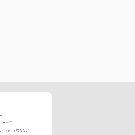
ー
メニュー
い合わせ（広告など）