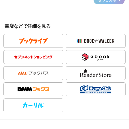
書店などで詳細を見る