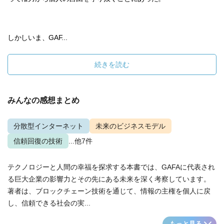
しかしいま、GAF...
続きを読む
みんなの感想まとめ
分散型インターネット
未来のビジネスモデル
信頼回復の技術
...他7件
テクノロジーと人間の幸福を探求する本書では、GAFAに代表され
る巨大企業の影響力とその先にある未来を深く考察しています。
著者は、ブロックチェーン技術を通じて、情報の主権を個人に戻
し、信頼できる社会の実...
もっと見る