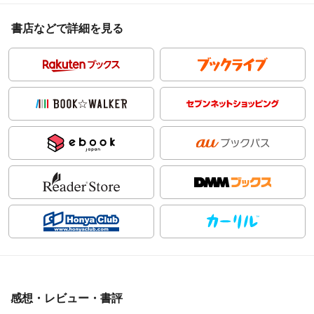
書店などで詳細を見る
感想・レビュー・書評