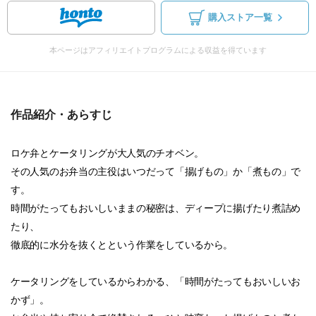
購入ストア一覧
本ページはアフィリエイトプログラムによる収益を得ています
作品紹介・あらすじ
ロケ弁とケータリングが大人気のチオベン。
その人気のお弁当の主役はいつだって「揚げもの」か「煮もの」で
す。
時間がたってもおいしいままの秘密は、ディープに揚げたり煮詰め
たり、
徹底的に水分を抜くとという作業をしているから。
ケータリングをしているからわかる、「時間がたってもおいしいお
かず」。