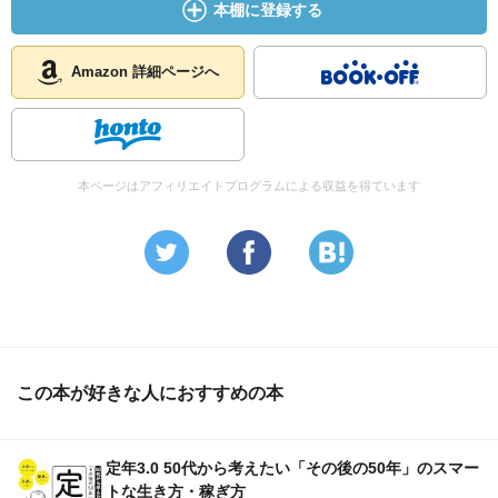
本棚に登録する
Amazon 詳細ページへ
本ページはアフィリエイトプログラムによる収益を得ています
この本が好きな人におすすめの本
定年3.0 50代から考えたい「その後の50年」のスマー
トな生き方・稼ぎ方