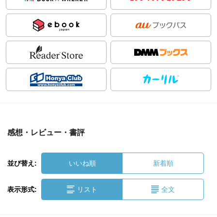
感想・レビュー・書評
並び替え:
いいね順
新着順
表示形式:
リスト
全文