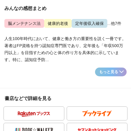
みんなの感想まとめ
脳メンテナンス法
健康的老後
定年後収入確保
...他7件
人生100年時代において、健康と働き方の重要性を説く一冊です。
著者はFP資格を持つ認知症専門医であり、定年後も「年収500万
円以上」を目指すための心と体の作り方を具体的に示していま
す。特に、認知症予防...
もっと見る
書店などで詳細を見る