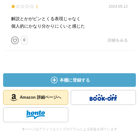
1
2024.05.12
解説とかがピンとくる表現じゃなく
個人的にかなり分かりにくいと感じた
0
詳細をみる
本棚に登録する
Amazon 詳細ページへ
本ページはアフィリエイトプログラムによる収益を得ています