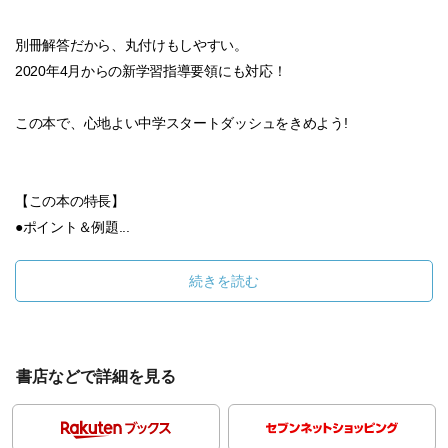
別冊解答だから、丸付けもしやすい。
2020年4月からの新学習指導要領にも対応！
この本で、心地よい中学スタートダッシュをきめよう!
【この本の特長】
●ポイント＆例題...
続きを読む
書店などで詳細を見る