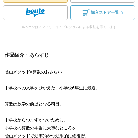
購入ストア一覧
本ページはアフィリエイトプログラムによる収益を得ています
作品紹介・あらすじ
陰山メソッド×算数のおさらい
中学校への入学をひかえた、小学校6年生に最適。
算数は数学の前提となる科目。
中学校からつまずかないために、
小学校の算数の本当に大事なところを
陰山メソッドで効率的かつ効果的に総復習。