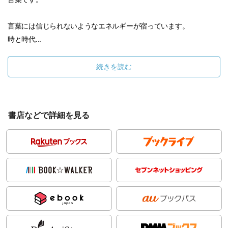
言葉には信じられないようなエネルギーが宿っています。
時と時代...
続きを読む
書店などで詳細を見る