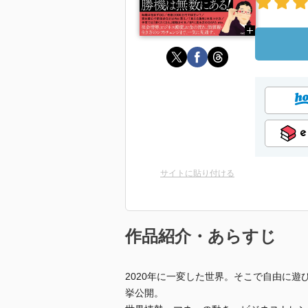
サイトに貼り付ける
作品紹介・あらすじ
2020年に一変した世界。そこで自由に
挙公開。